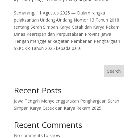
Semarang, 11 Agustus 2025 — Dalam rangka
pelaksanaan Undang-Undang Nomor 13 Tahun 2018
tentang Serah Simpan Karya Cetak dan Karya Rekam,
Dinas Kearsipan dan Perpustakaan Provinsi Jawa
Tengah menggelar kegiatan Pemberian Penghargaan
SSKCKR Tahun 2025 kepada para...
Search
Recent Posts
Jawa Tengah Menyelenggarakan Penghargaan Serah
Simpan Karya Cetak dan Karya Rekam 2025
Recent Comments
No comments to show.